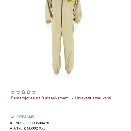
Pamatojoties uz 0 atsauksmēm.
-
Uzrakstīt atsauksmi
PIEEJAMS
EAN:
2000000500478
Artikuls:
M6002 XXL