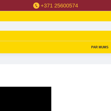
+371 25600574
PAR MUMS