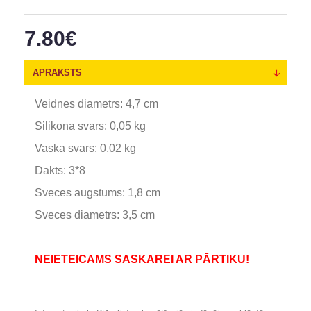
7.80€
APRAKSTS
Veidnes diametrs: 4,7 cm
Silikona svars: 0,05 kg
Vaska svars: 0,02 kg
Dakts: 3*8
Sveces augstums: 1,8 cm
Sveces diametrs: 3,5 cm
NEIETEICAMS SASKAREI AR PĀRTIKU!