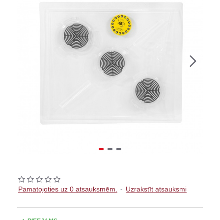
Pamatojoties uz 0 atsauksmēm.
-
Uzrakstīt atsauksmi